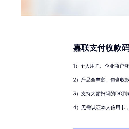
嘉联支付收款
1）个人用户、企业商户
2）产品全丰富，包含收
3）支持大额扫码的D0到
4）无需认证本人信用卡