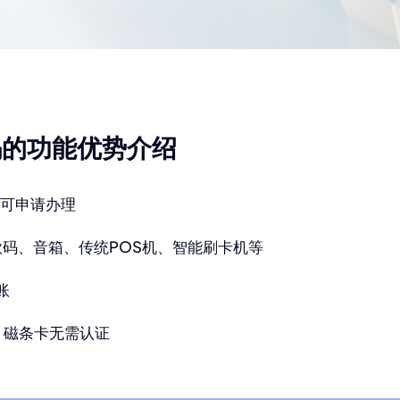
码的功能优势介绍
皆可申请办理
款码、音箱、传统POS机、智能刷卡机等
账
，磁条卡无需认证