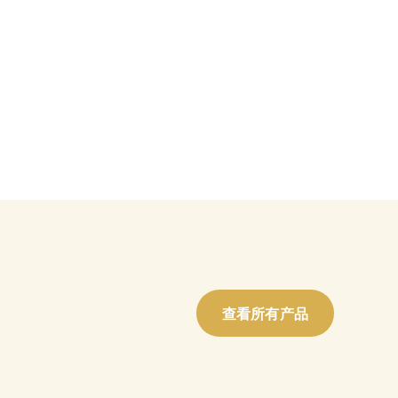
查看所有产品