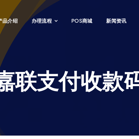
产品介绍
办理流程
POS商城
新闻资讯
嘉联支付收款